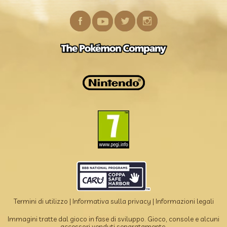
Termini di utilizzo
|
Informativa sulla privacy
|
Informazioni legali
Immagini tratte dal gioco in fase di sviluppo. Gioco, console e alcuni
accessori venduti separatamente.